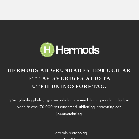
HERMODS AB GRUNDADES 1898 OCH ÄR
ETT AV SVERIGES ÄLDSTA
UTBILDNINGSFÖRETAG.
Våra yrkeshögskolor, gymnasieskolor, vuxenutbildningar och SFI hjälper
varje år över 70 000 personer med utbildning, coachning och
jobbmatchning.
Hermods Aktiebolag