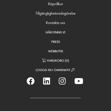
Köpvillkor
Tillgänglighetsredogörelse
Kontakta oss
HÄR FINNS VI
PRESS
WEBBUTIK
VARUKORG
(
0
)
LOGGA IN I OMNIWAY