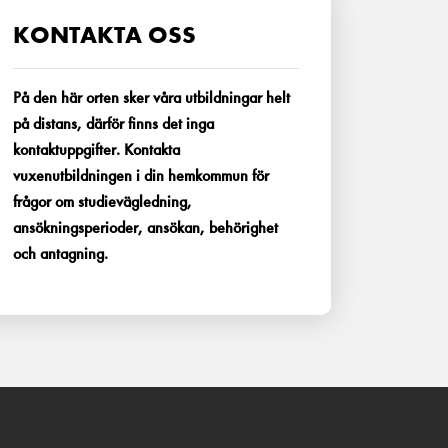
KONTAKTA OSS
På den här orten sker våra utbildningar helt
på distans, därför finns det inga
kontaktuppgifter. Kontakta
vuxenutbildningen i din hemkommun för
frågor om studievägledning,
ansökningsperioder, ansökan, behörighet
och antagning.