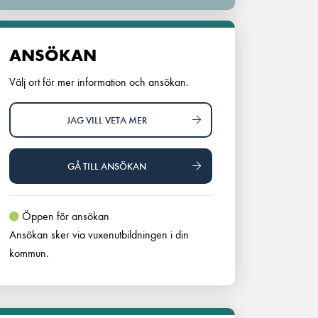
ANSÖKAN
Välj ort för mer information och ansökan.
JAG VILL VETA MER
GÅ TILL ANSÖKAN
Öppen för ansökan
Ansökan sker via vuxenutbildningen i din
kommun.