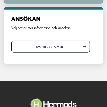
ANSÖKAN
Välj ort för mer information och ansökan.
JAG VILL VETA MER