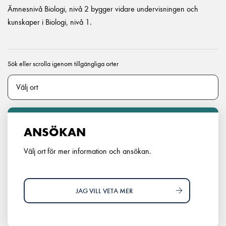
Ämnesnivå Biologi, nivå 2 bygger vidare undervisningen och
kunskaper i Biologi, nivå 1.
Sök eller scrolla igenom tillgängliga orter
ANSÖKAN
Välj ort för mer information och ansökan.
JAG VILL VETA MER