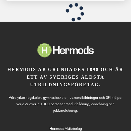
HERMODS AB GRUNDADES 1898 OCH ÄR
ETT AV SVERIGES ÄLDSTA
UTBILDNINGSFÖRETAG.
Våra yrkeshögskolor, gymnasieskolor, vuxenutbildningar och SFI hjälper
varje år över 70 000 personer med utbildning, coachning och
jobbmatchning.
Hermods Aktiebolag