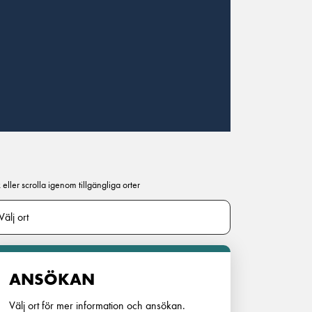
 eller scrolla igenom tillgängliga orter
ANSÖKAN
Välj ort för mer information och ansökan.