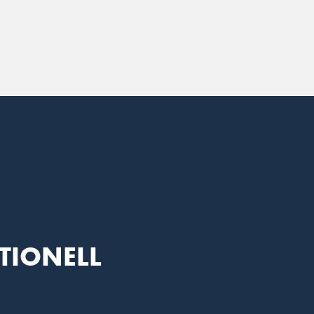
TIONELL