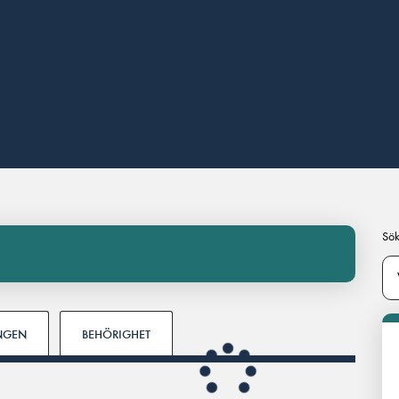
Sök
INGEN
BEHÖRIGHET