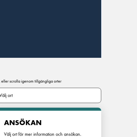
 eller scrolla igenom tillgängliga orter
ANSÖKAN
Välj ort för mer information och ansökan.