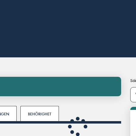
Sök
INGEN
BEHÖRIGHET