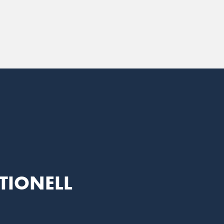
TIONELL