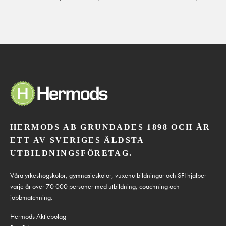
HERMODS AB GRUNDADES 1898 OCH ÄR
ETT AV SVERIGES ÄLDSTA
UTBILDNINGSFÖRETAG.
Våra yrkeshögskolor, gymnasieskolor, vuxenutbildningar och SFI hjälper
varje år över 70 000 personer med utbildning, coachning och
jobbmatchning.
Hermods Aktiebolag