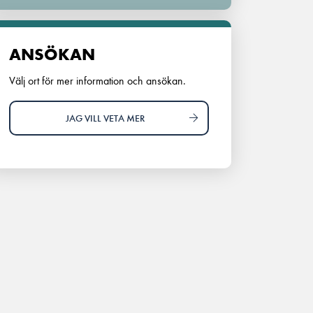
ANSÖKAN
Välj ort för mer information och ansökan.
JAG VILL VETA MER