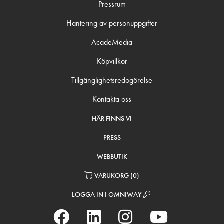
Pressrum
Hantering av personuppgifter
AcadeMedia
Köpvillkor
Tillgänglighetsredogörelse
Kontakta oss
HÄR FINNS VI
PRESS
WEBBUTIK
VARUKORG
(
0
)
LOGGA IN I OMNIWAY