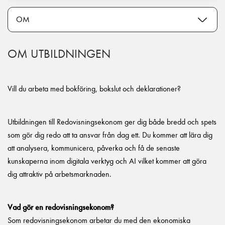
OM UTBILDNINGEN
Vill du arbeta med bokföring, bokslut och deklarationer?
Utbildningen till Redovisningsekonom ger dig både bredd och spets
som gör dig redo att ta ansvar från dag ett. Du kommer att lära dig
att analysera, kommunicera, påverka och få de senaste
kunskaperna inom digitala verktyg och AI vilket kommer att göra
dig attraktiv på arbetsmarknaden.
Vad gör en redovisningsekonom?
Som redovisningsekonom arbetar du med den ekonomiska