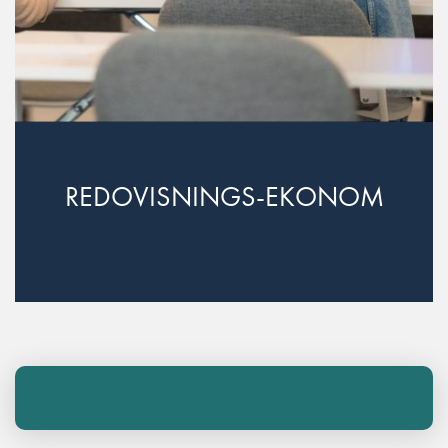
REDOVISNINGS-EKONOM