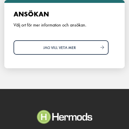
ANSÖKAN
Välj ort för mer information och ansökan.
JAG VILL VETA MER