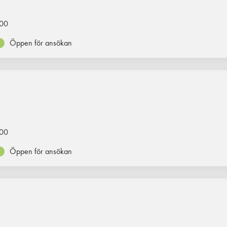
00
Öppen för ansökan
00
Öppen för ansökan