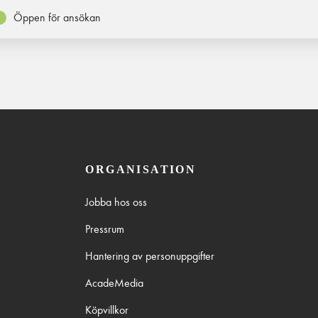
Öppen för ansökan
ORGANISATION
Jobba hos oss
Pressrum
Hantering av personuppgifter
AcadeMedia
Köpvillkor