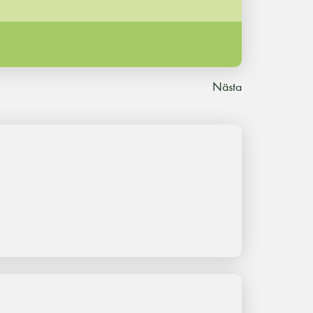
Nästa