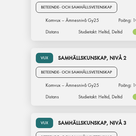
BETEENDE- OCH SAMHÄLLSVETENSKAP
Komvux – Ämnesnivå Gy25
Poäng:
1
Distans
Studietakt:
Heltid, Deltid
SAMHÄLLSKUNSKAP, NIVÅ 2
VUX
BETEENDE- OCH SAMHÄLLSVETENSKAP
Komvux – Ämnesnivå Gy25
Poäng:
1
Distans
Studietakt:
Heltid, Deltid
SAMHÄLLSKUNSKAP, NIVÅ 3
VUX