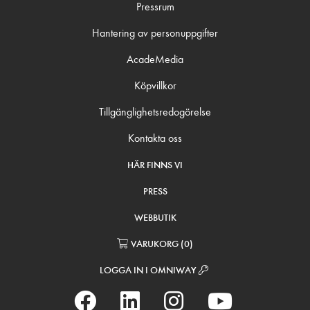
Pressrum
Hantering av personuppgifter
AcadeMedia
Köpvillkor
Tillgänglighetsredogörelse
Kontakta oss
HÄR FINNS VI
PRESS
WEBBUTIK
VARUKORG
(
0
)
LOGGA IN I OMNIWAY