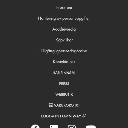
Pressrum
Hantering av personuppgifter
AcadeMedia
Köpvillkor
Tillgänglighetsredogörelse
Kontakta oss
HÄR FINNS VI
PRESS
WEBBUTIK
VARUKORG
(
0
)
LOGGA IN I OMNIWAY