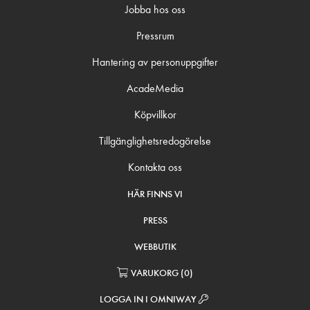
Jobba hos oss
Pressrum
Hantering av personuppgifter
AcadeMedia
Köpvillkor
Tillgänglighetsredogörelse
Kontakta oss
HÄR FINNS VI
PRESS
WEBBUTIK
VARUKORG
(
0
)
LOGGA IN I OMNIWAY