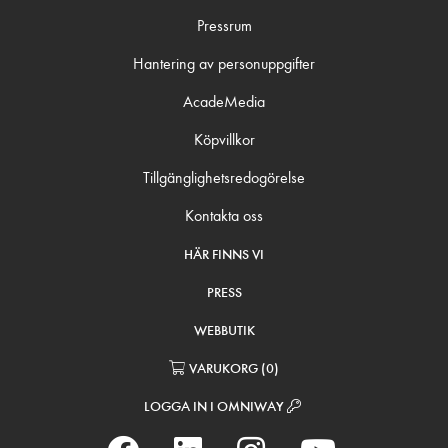
Pressrum
Hantering av personuppgifter
AcadeMedia
Köpvillkor
Tillgänglighetsredogörelse
Kontakta oss
HÄR FINNS VI
PRESS
WEBBUTIK
VARUKORG
(
0
)
LOGGA IN I OMNIWAY