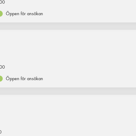
00
Öppen för ansökan
00
Öppen för ansökan
0