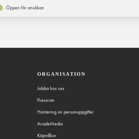
Öppen för ansökan
ORGANISATION
Jobba hos oss
Pressrum
Hantering av personuppgifter
AcadeMedia
Köpvillkor