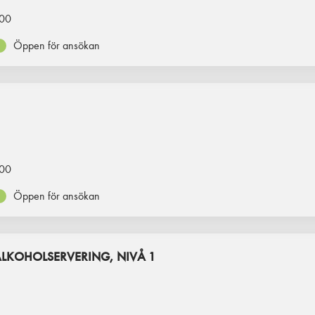
00
Öppen för ansökan
00
Öppen för ansökan
ALKOHOLSERVERING, NIVÅ 1