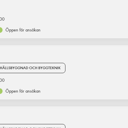
00
Öppen för ansökan
HÄLLSBYGGNAD OCH BYGGTEKNIK
00
Öppen för ansökan