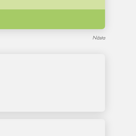
Nästa