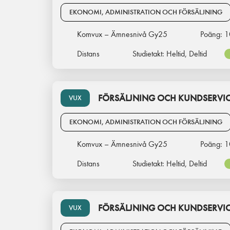
EKONOMI, ADMINISTRATION OCH FÖRSÄLJNING
Komvux – Ämnesnivå Gy25
Poäng:
1
Distans
Studietakt:
Heltid, Deltid
FÖRSÄLJNING OCH KUNDSERVICE
VUX
EKONOMI, ADMINISTRATION OCH FÖRSÄLJNING
Komvux – Ämnesnivå Gy25
Poäng:
1
Distans
Studietakt:
Heltid, Deltid
FÖRSÄLJNING OCH KUNDSERVICE
VUX