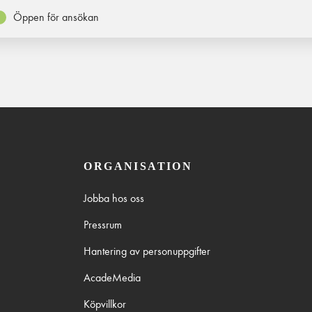
Öppen för ansökan
ORGANISATION
Jobba hos oss
Pressrum
Hantering av personuppgifter
AcadeMedia
Köpvillkor