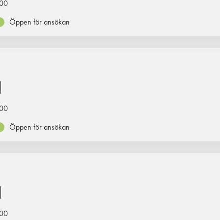
00
Öppen för ansökan
00
Öppen för ansökan
00