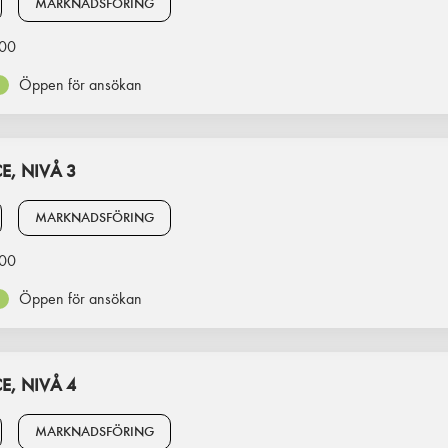
MARKNADSFÖRING
00
Öppen för ansökan
, NIVÅ 3
MARKNADSFÖRING
00
Öppen för ansökan
, NIVÅ 4
MARKNADSFÖRING