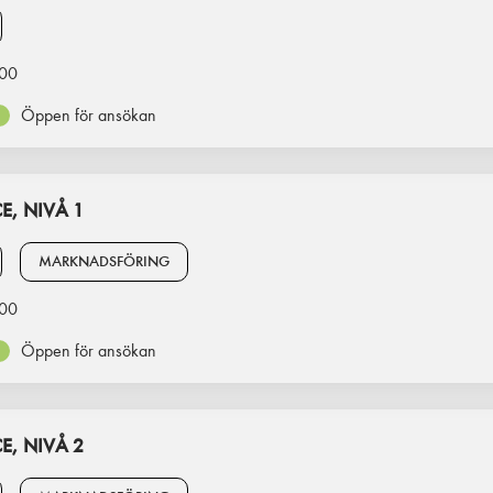
00
Öppen för ansökan
, NIVÅ 1
MARKNADSFÖRING
00
Öppen för ansökan
, NIVÅ 2