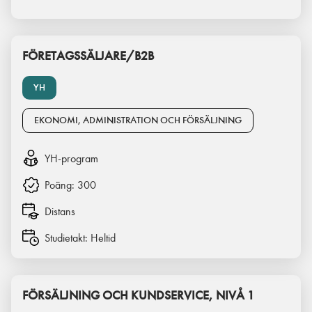
FÖRETAGSSÄLJARE/B2B
YH
EKONOMI, ADMINISTRATION OCH FÖRSÄLJNING
YH-program
Poäng:
300
Distans
Studietakt:
Heltid
FÖRSÄLJNING OCH KUNDSERVICE, NIVÅ 1