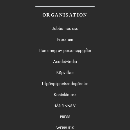
ORGANISATION
Jobba hos oss
Pressrum
Hantering av personuppgifter
AcadeMedia
Köpvillkor
Tillgänglighetsredogörelse
Kontakta oss
HÄR FINNS VI
PRESS
WEBBUTIK