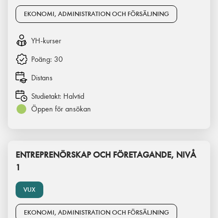
EKONOMI, ADMINISTRATION OCH FÖRSÄLJNING
YH-kurser
Poäng:
30
Distans
Studietakt:
Halvtid
Öppen för ansökan
ENTREPRENÖRSKAP OCH FÖRETAGANDE, NIVÅ
1
VUX
EKONOMI, ADMINISTRATION OCH FÖRSÄLJNING