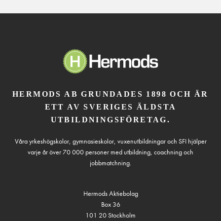
HERMODS AB GRUNDADES 1898 OCH ÄR
ETT AV SVERIGES ÄLDSTA
UTBILDNINGSFÖRETAG.
Våra yrkeshögskolor, gymnasieskolor, vuxenutbildningar och SFI hjälper
varje år över 70 000 personer med utbildning, coachning och
jobbmatchning.
Hermods Aktiebolag
Box 36
101 20 Stockholm