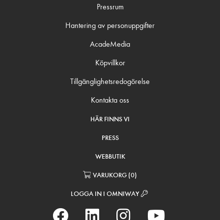
Pressrum
Hantering av personuppgifter
AcadeMedia
Köpvillkor
Tillgänglighetsredogörelse
Kontakta oss
HÄR FINNS VI
PRESS
WEBBUTIK
VARUKORG
(
0
)
LOGGA IN I OMNIWAY