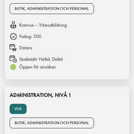
BUTIK, ADMINISTRATION OCH PERSONAL
Komvux – Yrkesutbildning
Poäng:
500
Distans
Studietakt:
Heltid, Deltid
Öppen för ansökan
ADMINISTRATION, NIVÅ 1
VUX
BUTIK, ADMINISTRATION OCH PERSONAL