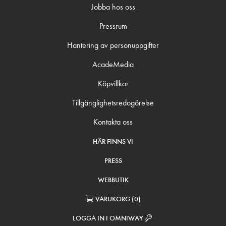
Jobba hos oss
Pressrum
Hantering av personuppgifter
AcadeMedia
Köpvillkor
Tillgänglighetsredogörelse
Kontakta oss
HÄR FINNS VI
PRESS
WEBBUTIK
VARUKORG
(
0
)
LOGGA IN I OMNIWAY