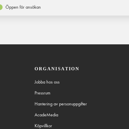
Öppen för ansökan
ORGANISATION
Jobba hos oss
Pressrum
Hantering av personuppgifter
AcadeMedia
Köpvillkor