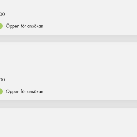
00
Öppen för ansökan
00
Öppen för ansökan