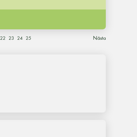
Nästa
22
23
24
25