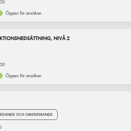
00
Öppen för ansökan
TIONSNEDSÄTTNING, NIVÅ 2
00
Öppen för ansökan
REDANDE OCH ORIENTERANDE
0