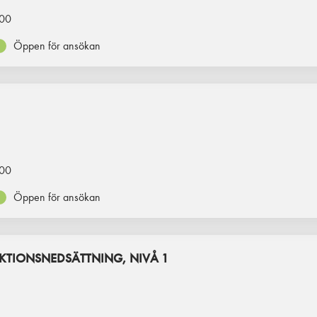
00
Öppen för ansökan
00
Öppen för ansökan
TIONSNEDSÄTTNING, NIVÅ 1