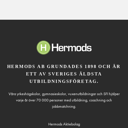
HERMODS AB GRUNDADES 1898 OCH ÄR
ETT AV SVERIGES ÄLDSTA
UTBILDNINGSFÖRETAG.
Våra yrkeshögskolor, gymnasieskolor, vuxenutbildningar och SFI hjälper
varje år över 70 000 personer med utbildning, coachning och
jobbmatchning.
Hermods Aktiebolag