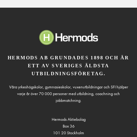
HERMODS AB GRUNDADES 1898 OCH ÄR
ETT AV SVERIGES ÄLDSTA
UTBILDNINGSFÖRETAG.
Våra yrkeshögskolor, gymnasieskolor, vuxenutbildningar och SFI hjälper
varje år över 70 000 personer med utbildning, coachning och
jobbmatchning.
Hermods Aktiebolag
Box 36
101 20 Stockholm