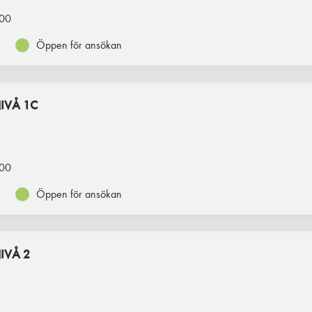
00
Öppen för ansökan
IVÅ 1C
00
Öppen för ansökan
IVÅ 2