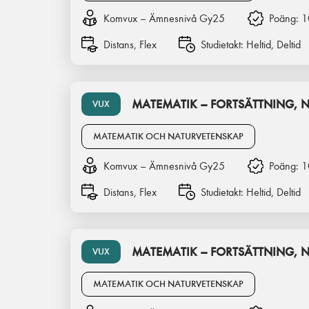
Komvux – Ämnesnivå Gy25
Poäng:
1
Distans, Flex
Studietakt:
Heltid, Deltid
MATEMATIK – FORTSÄTTNING, N
VUX
MATEMATIK OCH NATURVETENSKAP
Komvux – Ämnesnivå Gy25
Poäng:
1
Distans, Flex
Studietakt:
Heltid, Deltid
MATEMATIK – FORTSÄTTNING, N
VUX
MATEMATIK OCH NATURVETENSKAP