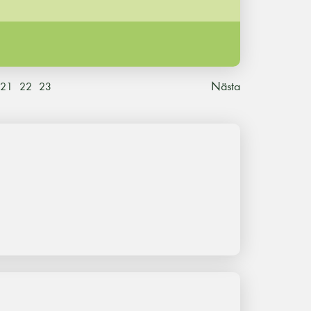
Nästa
21
22
23