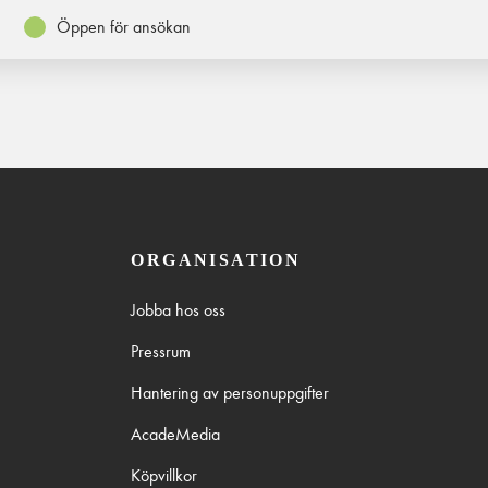
Öppen för ansökan
ORGANISATION
Jobba hos oss
Pressrum
Hantering av personuppgifter
AcadeMedia
Köpvillkor