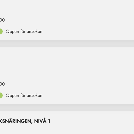
00
Öppen för ansökan
00
Öppen för ansökan
SNÄRINGEN, NIVÅ 1