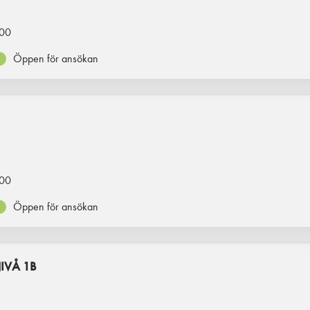
00
Öppen för ansökan
00
Öppen för ansökan
IVÅ 1B