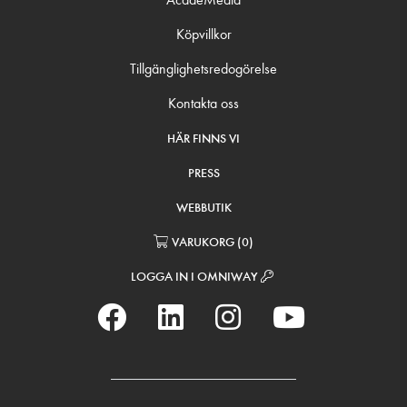
Köpvillkor
Tillgänglighetsredogörelse
Kontakta oss
HÄR FINNS VI
PRESS
WEBBUTIK
VARUKORG
(
0
)
LOGGA IN I OMNIWAY