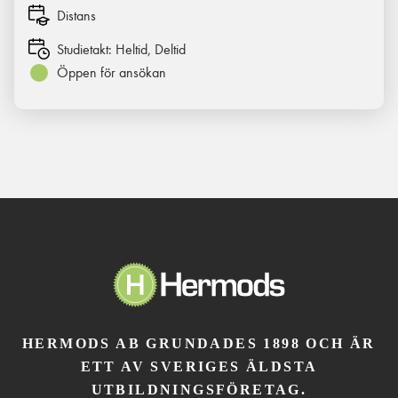
Distans
Studietakt:
Heltid, Deltid
Öppen för ansökan
HERMODS AB GRUNDADES 1898 OCH ÄR
ETT AV SVERIGES ÄLDSTA
UTBILDNINGSFÖRETAG.