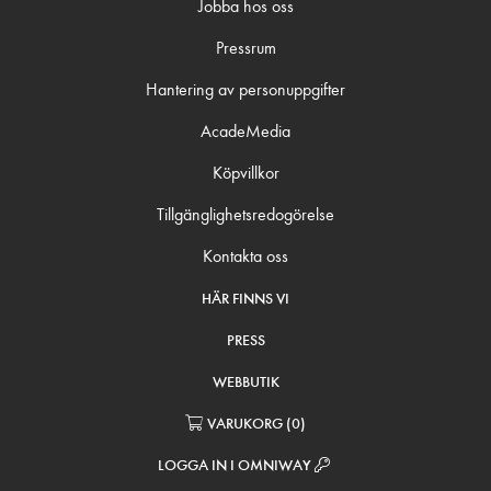
Jobba hos oss
Pressrum
Hantering av personuppgifter
AcadeMedia
Köpvillkor
Tillgänglighetsredogörelse
Kontakta oss
HÄR FINNS VI
PRESS
WEBBUTIK
VARUKORG
(
0
)
LOGGA IN I OMNIWAY