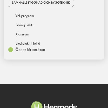
SAMHÄLLSBYGGNAD OCH BYGGTEKNIK
YH-program
Poäng:
400
Klassrum
Studietakt:
Heltid
Öppen för ansökan