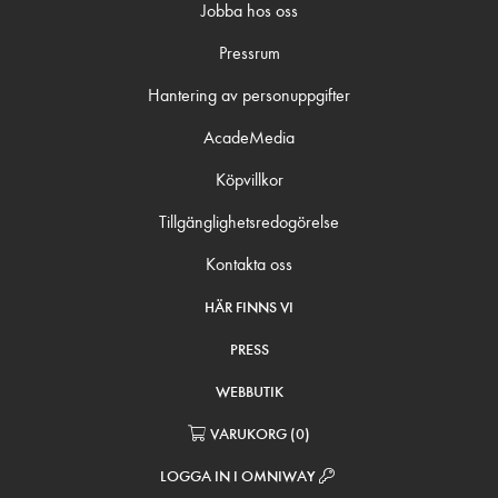
Jobba hos oss
Pressrum
Hantering av personuppgifter
AcadeMedia
Köpvillkor
Tillgänglighetsredogörelse
Kontakta oss
HÄR FINNS VI
PRESS
WEBBUTIK
VARUKORG
(
0
)
LOGGA IN I OMNIWAY