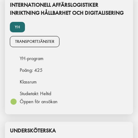
INTERNATIONELL AFFÄRSLOGISTIKER
INRIKTNING HÅLLBARHET OCH DIGITALISERING
YH
TRANSPORTTJÄNSTER
YH-program
Poäng:
425
Klassrum
Studietakt:
Heltid
Öppen för ansökan
UNDERSKÖTERSKA