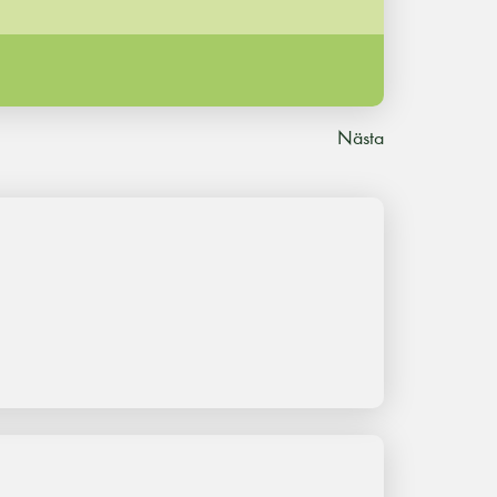
Nästa