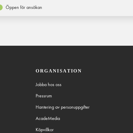
Öppen för ansökan
ORGANISATION
Jobba hos oss
Pressrum
Hantering av personuppgifter
AcadeMedia
Köpvillkor