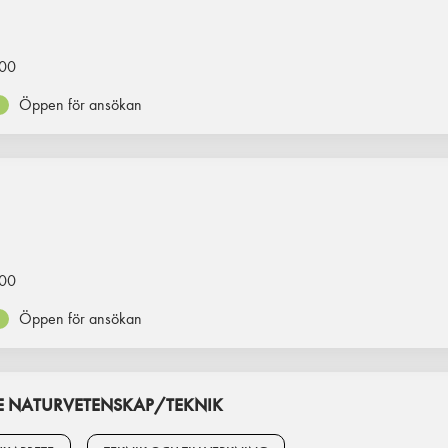
00
Öppen för ansökan
00
Öppen för ansökan
 NATURVETENSKAP/TEKNIK