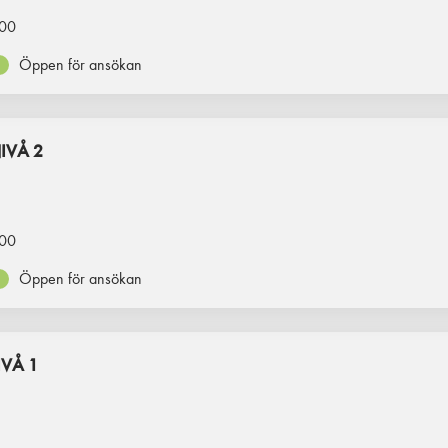
00
Öppen för ansökan
IVÅ 2
00
Öppen för ansökan
VÅ 1