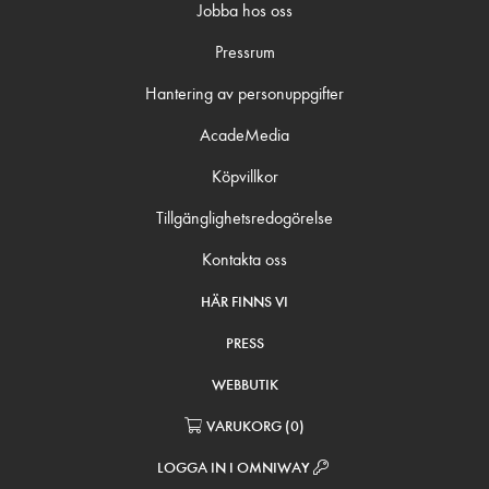
Jobba hos oss
Pressrum
Hantering av personuppgifter
AcadeMedia
Köpvillkor
Tillgänglighetsredogörelse
Kontakta oss
HÄR FINNS VI
PRESS
WEBBUTIK
VARUKORG
(
0
)
LOGGA IN I OMNIWAY