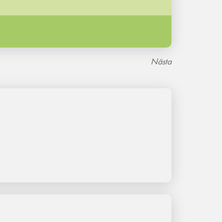
Nästa