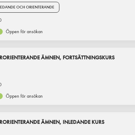
REDANDE OCH ORIENTERANDE
0
Öppen för ansökan
RORIENTERANDE ÄMNEN, FORTSÄTTNINGSKURS
0
Öppen för ansökan
RORIENTERANDE ÄMNEN, INLEDANDE KURS