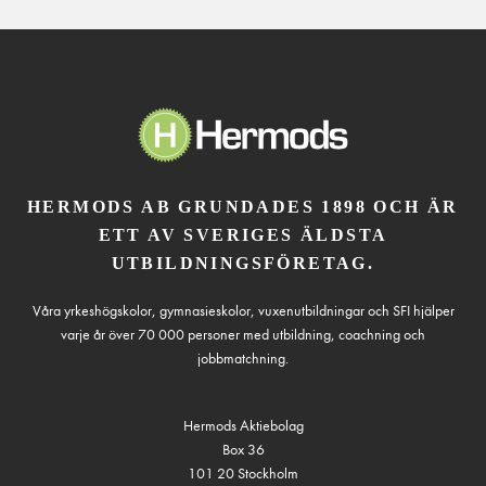
HERMODS AB GRUNDADES 1898 OCH ÄR
ETT AV SVERIGES ÄLDSTA
UTBILDNINGSFÖRETAG.
Våra yrkeshögskolor, gymnasieskolor, vuxenutbildningar och SFI hjälper
varje år över 70 000 personer med utbildning, coachning och
jobbmatchning.
Hermods Aktiebolag
Box 36
101 20 Stockholm