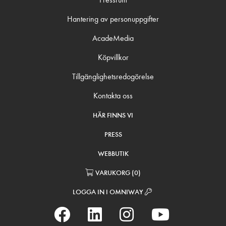
Hantering av personuppgifter
AcadeMedia
Köpvillkor
Tillgänglighetsredogörelse
Kontakta oss
HÄR FINNS VI
PRESS
WEBBUTIK
VARUKORG
(
0
)
LOGGA IN I OMNIWAY