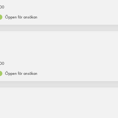
00
Öppen för ansökan
00
Öppen för ansökan