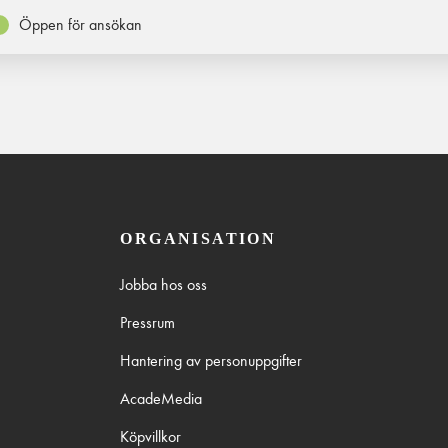
Öppen för ansökan
ORGANISATION
Jobba hos oss
Pressrum
Hantering av personuppgifter
AcadeMedia
Köpvillkor