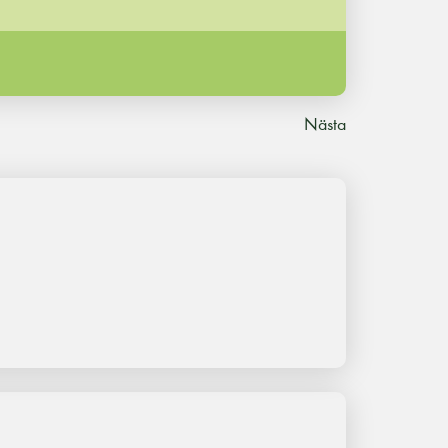
Nästa