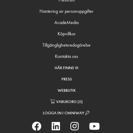
Hantering av personuppgifter
AcadeMedia
Köpvillkor
Tillgänglighetsredogörelse
Kontakta oss
HÄR FINNS VI
PRESS
WEBBUTIK
VARUKORG
(
0
)
LOGGA IN I OMNIWAY