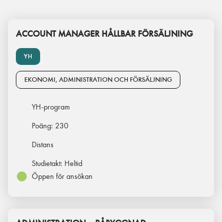
ACCOUNT MANAGER HÅLLBAR FÖRSÄLJNING
YH
EKONOMI, ADMINISTRATION OCH FÖRSÄLJNING
YH-program
Poäng:
230
Distans
Studietakt:
Heltid
Öppen för ansökan