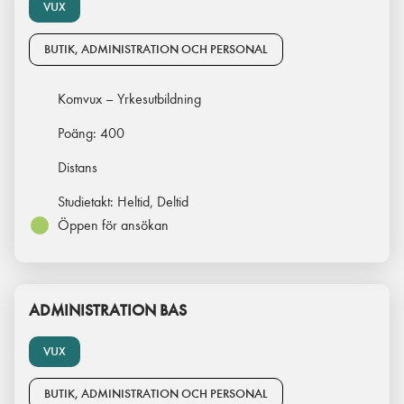
VUX
BUTIK, ADMINISTRATION OCH PERSONAL
Komvux – Yrkesutbildning
Poäng:
400
Distans
Studietakt:
Heltid, Deltid
Öppen för ansökan
ADMINISTRATION BAS
VUX
BUTIK, ADMINISTRATION OCH PERSONAL