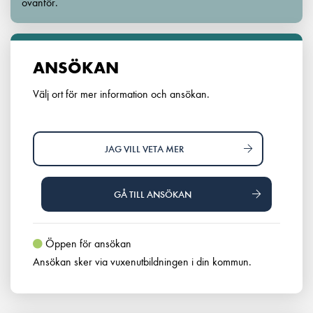
ovanför.
ANSÖKAN
Välj ort för mer information och ansökan.
JAG VILL VETA MER
GÅ TILL ANSÖKAN
Öppen för ansökan
Ansökan sker via vuxenutbildningen i din kommun.