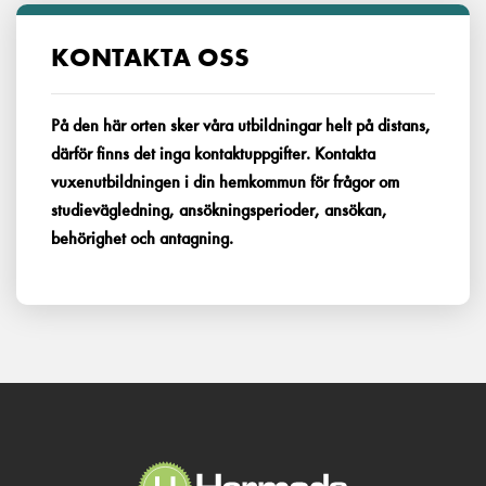
KONTAKTA OSS
På den här orten sker våra utbildningar helt på distans,
därför finns det inga kontaktuppgifter. Kontakta
vuxenutbildningen i din hemkommun för frågor om
studievägledning, ansökningsperioder, ansökan,
behörighet och antagning.