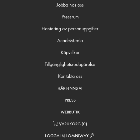
Jobba hos oss
Pressrum
Hantering av personuppgifter
AcadeMedia
Köpvillkor
Tillgänglighetsredogörelse
Kontakta oss
HÄR FINNS VI
PRESS
WEBBUTIK
VARUKORG
(
0
)
LOGGA IN I OMNIWAY