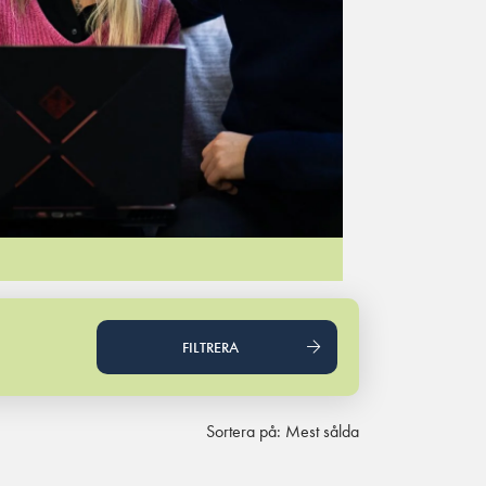
FILTRERA
Sortera på: Mest sålda