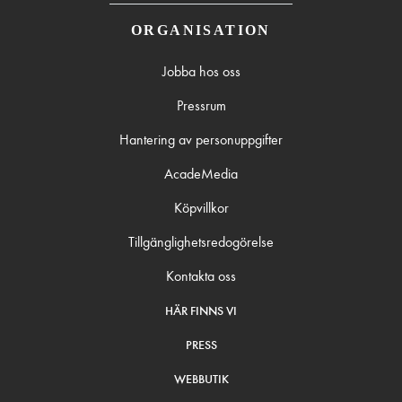
ORGANISATION
Jobba hos oss
Pressrum
Hantering av personuppgifter
AcadeMedia
Köpvillkor
Tillgänglighetsredogörelse
Kontakta oss
HÄR FINNS VI
PRESS
WEBBUTIK