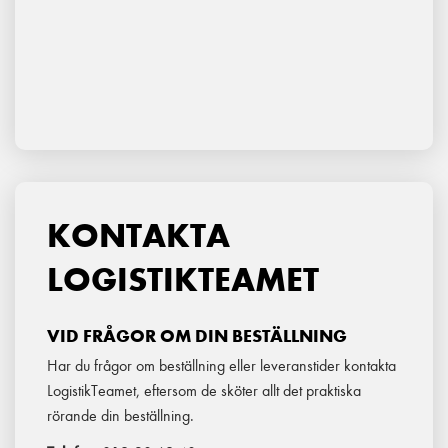
K
ONTAKTA
LOGISTIKTEAMET
VID FRÅGOR OM DIN BESTÄLLNING
Har du frågor om beställning eller leveranstider kontakta
LogistikTeamet, eftersom de sköter allt det praktiska
rörande din beställning.