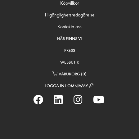
Köpvillkor
Tillgänglighetsredogörelse
Kontakta oss
HÄR FINNS VI
PRESS
WEBBUTIK
VARUKORG
(
0
)
LOGGA IN I OMNIWAY