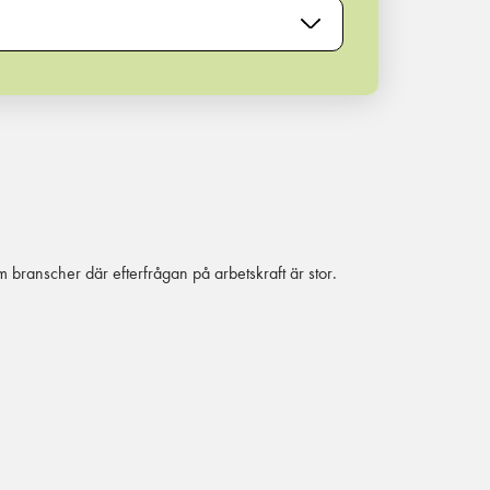
branscher där efterfrågan på arbetskraft är stor.