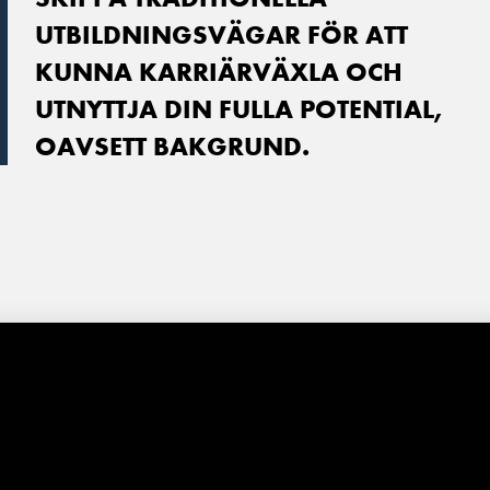
UTBILDNINGSVÄGAR FÖR ATT
KUNNA KARRIÄRVÄXLA OCH
UTNYTTJA DIN FULLA POTENTIAL,
OAVSETT BAKGRUND.