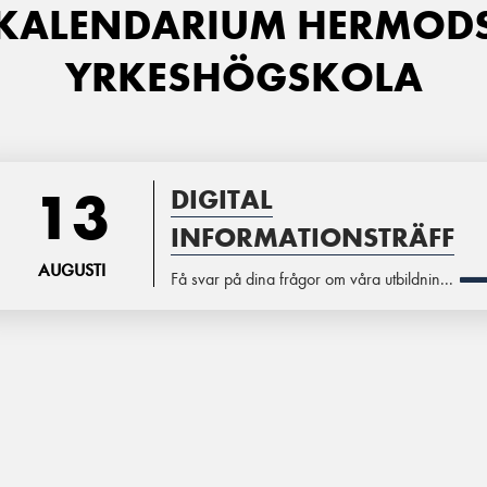
KALENDARIUM HERMOD
YRKESHÖGSKOLA
13
DIGITAL
INFORMATIONSTRÄFF
AUGUSTI
Få svar på dina frågor om våra utbildnin...