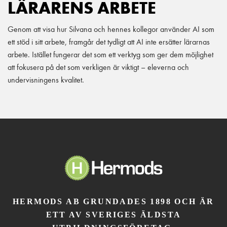
LÄRARENS ARBETE
Genom att visa hur Silvana och hennes kollegor använder AI som
ett stöd i sitt arbete, framgår det tydligt att AI inte ersätter lärarnas
arbete. Istället fungerar det som ett verktyg som ger dem möjlighet
att fokusera på det som verkligen är viktigt – eleverna och
undervisningens kvalitet.
HERMODS AB GRUNDADES 1898 OCH ÄR
ETT AV SVERIGES ÄLDSTA