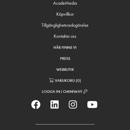
AcadeMedia
Köpvillkor
Tillgänglighetsredogörelse
Kontakta oss
HÄR FINNS VI
PRESS
WEBBUTIK
VARUKORG
(
0
)
LOGGA IN I OMNIWAY