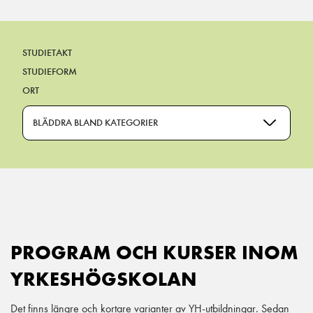
STUDIETAKT
STUDIEFORM
ORT
BLÄDDRA BLAND KATEGORIER
PROGRAM OCH KURSER INOM
YRKESHÖGSKOLAN
Det finns längre och kortare varianter av YH-utbildningar. Sedan