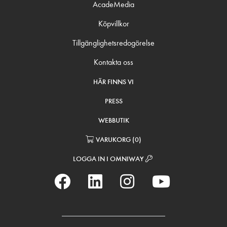
AcadeMedia
Köpvillkor
Tillgänglighetsredogörelse
Kontakta oss
HÄR FINNS VI
PRESS
WEBBUTIK
VARUKORG
(
0
)
LOGGA IN I OMNIWAY