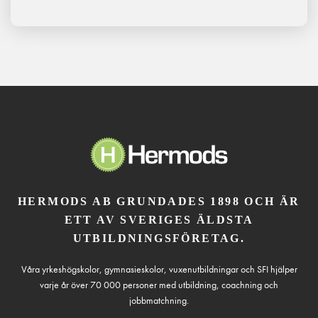
HERMODS AB GRUNDADES 1898 OCH ÄR
ETT AV SVERIGES ÄLDSTA
UTBILDNINGSFÖRETAG.
Våra yrkeshögskolor, gymnasieskolor, vuxenutbildningar och SFI hjälper
varje år över 70 000 personer med utbildning, coachning och
jobbmatchning.