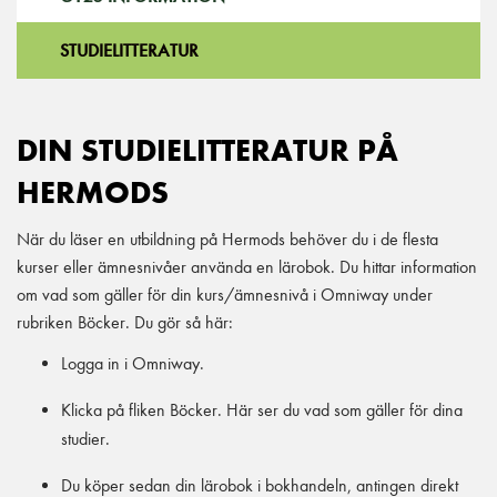
STUDIELITTERATUR
DIN STUDIELITTERATUR PÅ
HERMODS
När du läser en utbildning på Hermods behöver du i de flesta
kurser eller ämnesnivåer använda en lärobok. Du hittar information
om vad som gäller för din kurs/ämnesnivå i Omniway under
rubriken Böcker. Du gör så här:
Logga in i Omniway.
Klicka på fliken Böcker. Här ser du vad som gäller för dina
studier.
Du köper sedan din lärobok i bokhandeln, antingen direkt