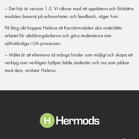
– Det här är version 1.0. Vi räknar med att uppdatera och förbättra
modulen baserat på erfarenheter och feedback, säger hon.
På lång sikt hoppas Helena att Karriärmodulen ska underlätta
arbetet för utbildningsledarna och göra studenterna mer
självständiga i LIA-processen.
– Målet är att eliminera så många hinder som möjligt och skapa ett
verktyg som verkligen hjälper både studenter och oss som jobbar
med dem, avslutar Helena.