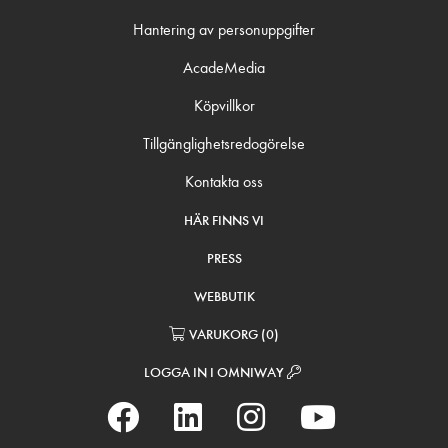
Hantering av personuppgifter
AcadeMedia
Köpvillkor
Tillgänglighetsredogörelse
Kontakta oss
HÄR FINNS VI
PRESS
WEBBUTIK
VARUKORG
(
0
)
LOGGA IN I OMNIWAY