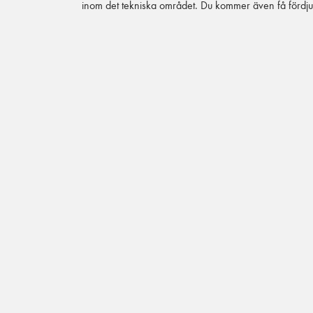
inom det tekniska området. Du kommer även få fördju