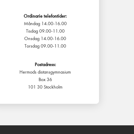
Ordinarie telefontider:
Måndag 14.00-16.00
Tisdag 09.00-11.00
Onsdag 14.00-16.00
Torsdag 09.00-11.00
Postadress:
Hermods distansgymnasium
Box 36
101 30 Stockholm