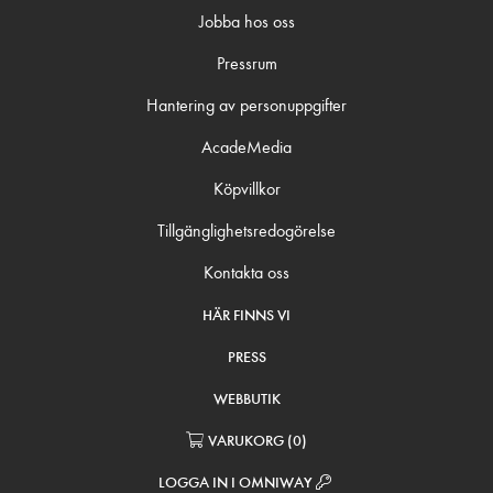
Jobba hos oss
Pressrum
Hantering av personuppgifter
AcadeMedia
Köpvillkor
Tillgänglighetsredogörelse
Kontakta oss
HÄR FINNS VI
PRESS
WEBBUTIK
VARUKORG
(
0
)
LOGGA IN I OMNIWAY