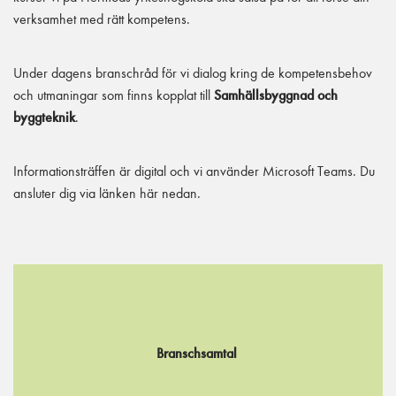
verksamhet med rätt kompetens.
Under dagens branschråd för vi dialog kring de kompetensbehov
och utmaningar som finns kopplat till
Samhällsbyggnad och
byggteknik
.
Informationsträffen är digital och vi använder Microsoft Teams. Du
ansluter dig via länken här nedan.
Branschsamtal