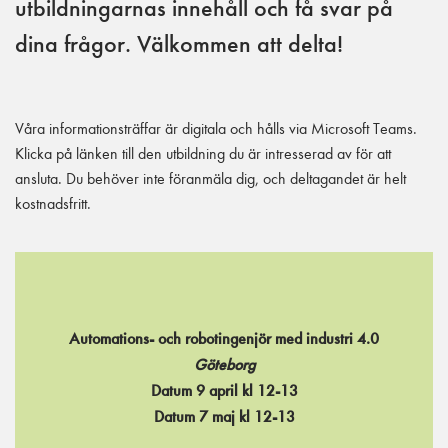
utbildningarnas innehåll och få svar på
dina frågor. Välkommen att delta!
Våra informationsträffar är digitala och hålls via Microsoft Teams.
Klicka på länken till den utbildning du är intresserad av för att
ansluta. Du behöver inte föranmäla dig, och deltagandet är helt
kostnadsfritt.
Automations- och robotingenjör med industri 4.0
Göteborg
Datum 9 april kl 12-13
Datum 7 maj kl 12-13