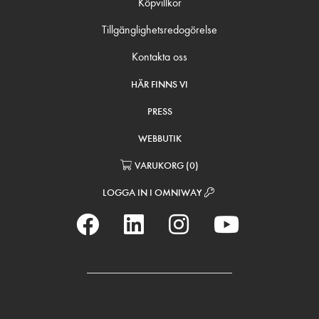
Köpvillkor
Tillgänglighetsredogörelse
Kontakta oss
HÄR FINNS VI
PRESS
WEBBUTIK
VARUKORG
(
0
)
LOGGA IN I OMNIWAY