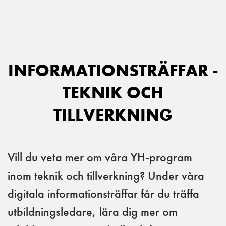
Main Navigation
INFORMATIONSTRÄFFAR -
TEKNIK OCH
TILLVERKNING
Vill du veta mer om våra YH-program
inom teknik och tillverkning? Under våra
digitala informationsträffar får du träffa
utbildningsledare, lära dig mer om