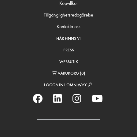
Köpvillkor
Tillgänglighetsredogörelse
Kontakta oss
HÄR FINNS VI
PRESS
WEBBUTIK
VARUKORG
(
0
)
LOGGA IN I OMNIWAY