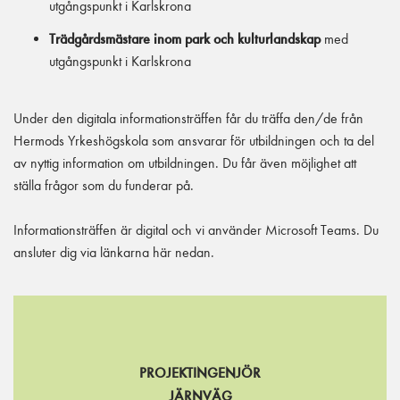
utgångspunkt i Karlskrona
Trädgårdsmästare inom park och kulturlandskap
med
utgångspunkt i Karlskrona
Under den digitala informationsträffen får du träffa den/de från
Hermods Yrkeshögskola som ansvarar för utbildningen och ta del
av nyttig information om utbildningen. Du får även möjlighet att
ställa frågor som du funderar på.
Informationsträffen är digital och vi använder Microsoft Teams. Du
ansluter dig via länkarna här nedan.
PROJEKTINGENJÖR
JÄRNVÄG