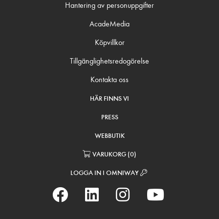
Hantering av personuppgifter
AcadeMedia
Köpvillkor
Tillgänglighetsredogörelse
Kontakta oss
HÄR FINNS VI
PRESS
WEBBUTIK
VARUKORG
(
0
)
LOGGA IN I OMNIWAY